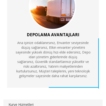
DEPOLAMA AVANTAJLARI
Ana işinize odaklanırsınız, Envanter seviyesinde
düşüş sağlarsınız, Etkin envanter yönetimi
sayesinde yüksek dönüş hızı elde edersiniz, Depo
idari yönetim giderlerinde düşüş
sağlarsınız, Güvenlik standartlarınızı yükseltir ve
riski azaltırsınız, Yatırım maliyetlerinden
kurtulursunuz, Müşteri taleplerini, yeni teknolojik
gelişmeler sayesinde daha rahat karşılarsınız.
Kurye Hizmetleri