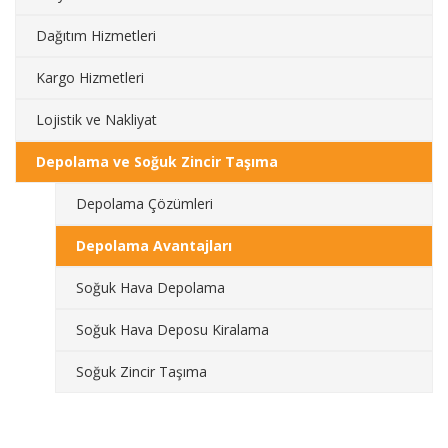
Dağıtım Hizmetleri
Kargo Hizmetleri
Lojistik ve Nakliyat
Depolama ve Soğuk Zincir Taşıma
Depolama Çözümleri
Depolama Avantajları
Soğuk Hava Depolama
Soğuk Hava Deposu Kiralama
Soğuk Zincir Taşıma