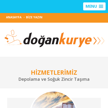
MENU
ANASAYFA
BİZE YAZIN
HIZMETLERIMIZ
Depolama ve Soğuk Zincir Taşıma